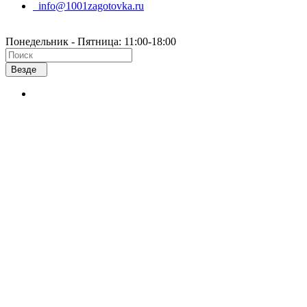
info@1001zagotovka.ru
Понедельник - Пятница: 11:00-18:00
Везде