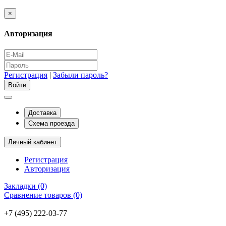
×
Авторизация
Регистрация
|
Забыли пароль?
Доставка
Схема проезда
Личный кабинет
Регистрация
Авторизация
Закладки (0)
Сравнение товаров (0)
+7 (495) 222-03-77