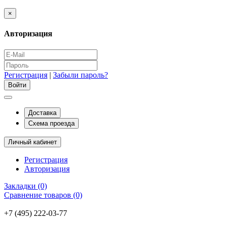
×
Авторизация
Регистрация
|
Забыли пароль?
Доставка
Схема проезда
Личный кабинет
Регистрация
Авторизация
Закладки (0)
Сравнение товаров (0)
+7 (495) 222-03-77