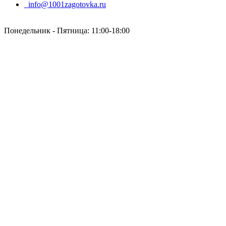
info@1001zagotovka.ru
Понедельник - Пятница: 11:00-18:00