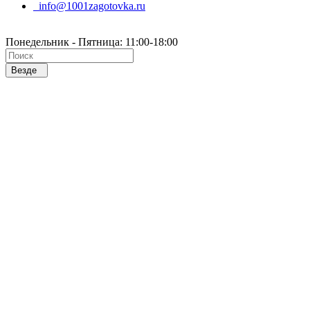
info@1001zagotovka.ru
Понедельник - Пятница: 11:00-18:00
Везде