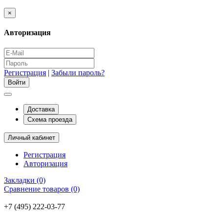
×
Авторизация
Регистрация
|
Забыли пароль?
Доставка
Схема проезда
Личный кабинет
Регистрация
Авторизация
Закладки (0)
Сравнение товаров (0)
+7 (495) 222-03-77