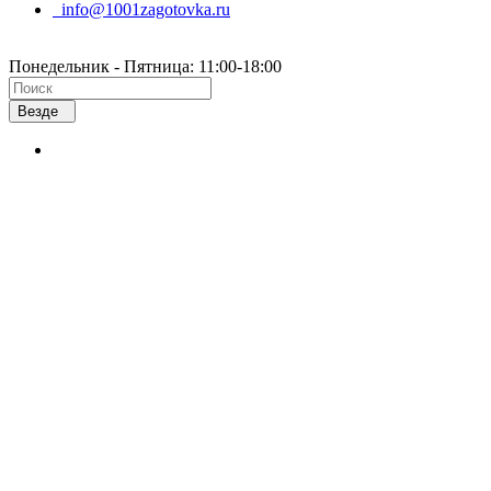
info@1001zagotovka.ru
Понедельник - Пятница: 11:00-18:00
Везде