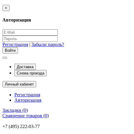
×
Авторизация
Регистрация
|
Забыли пароль?
Доставка
Схема проезда
Личный кабинет
Регистрация
Авторизация
Закладки (0)
Сравнение товаров (0)
+7 (495) 222-03-77