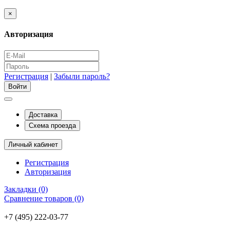
×
Авторизация
Регистрация
|
Забыли пароль?
Доставка
Схема проезда
Личный кабинет
Регистрация
Авторизация
Закладки (0)
Сравнение товаров (0)
+7 (495) 222-03-77