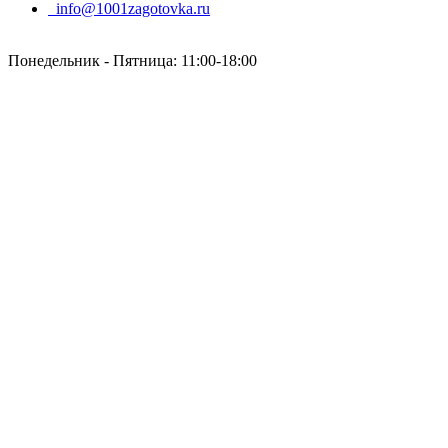
info@1001zagotovka.ru
Понедельник - Пятница: 11:00-18:00