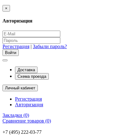
×
Авторизация
Регистрация
|
Забыли пароль?
Доставка
Схема проезда
Личный кабинет
Регистрация
Авторизация
Закладки (0)
Сравнение товаров (0)
+7 (495) 222-03-77