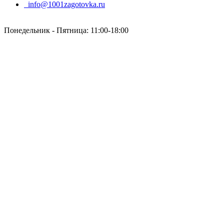
info@1001zagotovka.ru
Понедельник - Пятница: 11:00-18:00