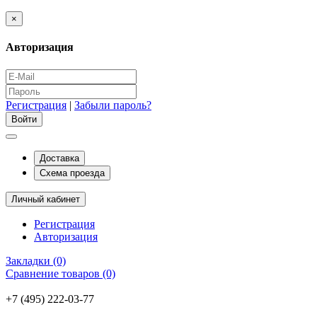
×
Авторизация
Регистрация
|
Забыли пароль?
Доставка
Схема проезда
Личный кабинет
Регистрация
Авторизация
Закладки (0)
Сравнение товаров (0)
+7 (495) 222-03-77