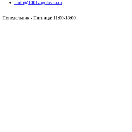
info@1001zagotovka.ru
Понедельник - Пятница: 11:00-18:00