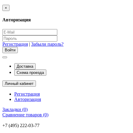
×
Авторизация
Регистрация
|
Забыли пароль?
Доставка
Схема проезда
Личный кабинет
Регистрация
Авторизация
Закладки (0)
Сравнение товаров (0)
+7 (495) 222-03-77