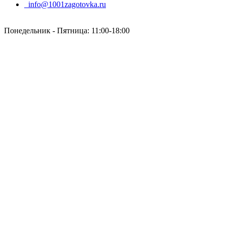
info@1001zagotovka.ru
Понедельник - Пятница: 11:00-18:00