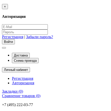
×
Авторизация
Регистрация
|
Забыли пароль?
Доставка
Схема проезда
Личный кабинет
Регистрация
Авторизация
Закладки (0)
Сравнение товаров (0)
+7 (495) 222-03-77