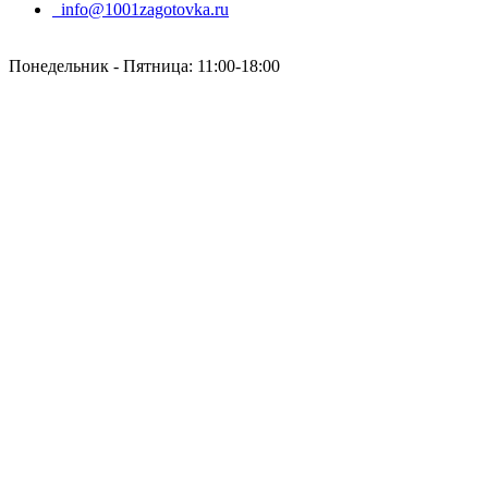
info@1001zagotovka.ru
Понедельник - Пятница: 11:00-18:00