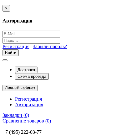
×
Авторизация
Регистрация
|
Забыли пароль?
Доставка
Схема проезда
Личный кабинет
Регистрация
Авторизация
Закладки (0)
Сравнение товаров (0)
+7 (495) 222-03-77