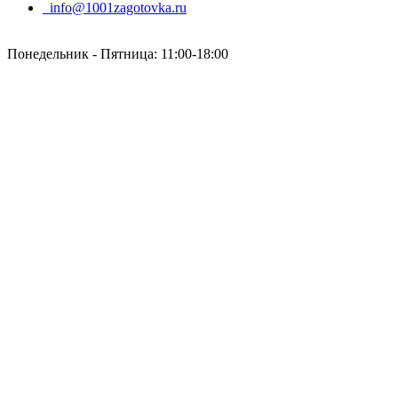
info@1001zagotovka.ru
Понедельник - Пятница: 11:00-18:00