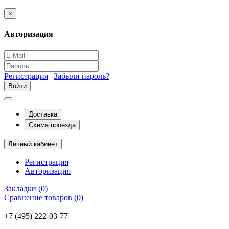
×
Авторизация
Регистрация
|
Забыли пароль?
Доставка
Схема проезда
Личный кабинет
Регистрация
Авторизация
Закладки (0)
Сравнение товаров (0)
+7 (495) 222-03-77