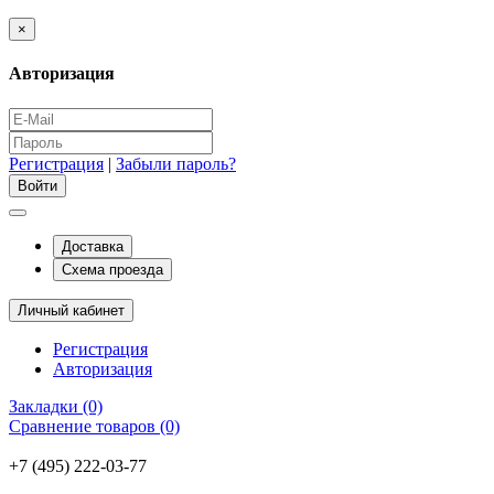
×
Авторизация
Регистрация
|
Забыли пароль?
Доставка
Схема проезда
Личный кабинет
Регистрация
Авторизация
Закладки (0)
Сравнение товаров (0)
+7 (495) 222-03-77