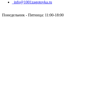
info@1001zagotovka.ru
Понедельник - Пятница: 11:00-18:00