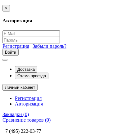
×
Авторизация
Регистрация
|
Забыли пароль?
Доставка
Схема проезда
Личный кабинет
Регистрация
Авторизация
Закладки (0)
Сравнение товаров (0)
+7 (495) 222-03-77