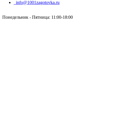
info@1001zagotovka.ru
Понедельник - Пятница: 11:00-18:00