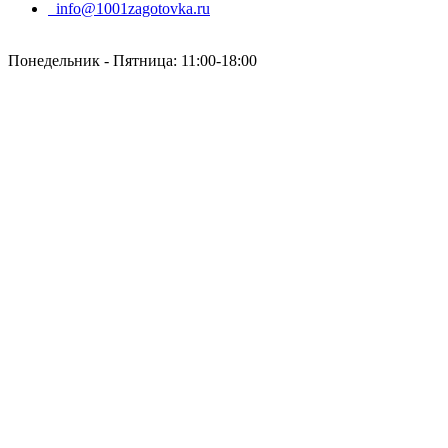
info@1001zagotovka.ru
Понедельник - Пятница: 11:00-18:00