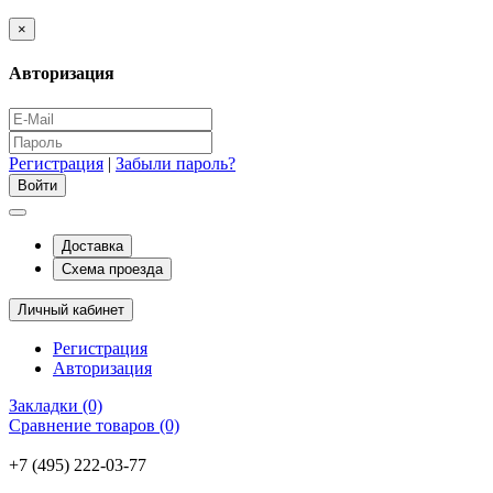
×
Авторизация
Регистрация
|
Забыли пароль?
Доставка
Схема проезда
Личный кабинет
Регистрация
Авторизация
Закладки (0)
Сравнение товаров (0)
+7 (495) 222-03-77