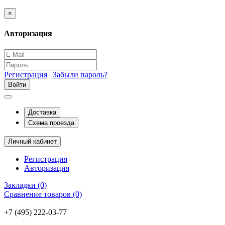
×
Авторизация
Регистрация
|
Забыли пароль?
Доставка
Схема проезда
Личный кабинет
Регистрация
Авторизация
Закладки (0)
Сравнение товаров (0)
+7 (495) 222-03-77