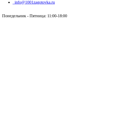
info@1001zagotovka.ru
Понедельник - Пятница: 11:00-18:00