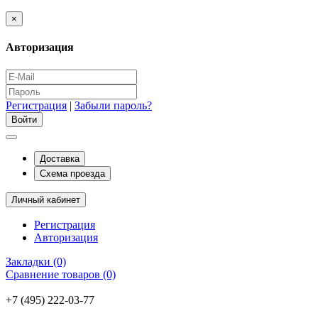
×
Авторизация
Регистрация
|
Забыли пароль?
Доставка
Схема проезда
Личный кабинет
Регистрация
Авторизация
Закладки (0)
Сравнение товаров (0)
+7 (495) 222-03-77