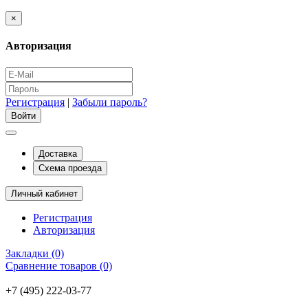
×
Авторизация
Регистрация
|
Забыли пароль?
Доставка
Схема проезда
Личный кабинет
Регистрация
Авторизация
Закладки (0)
Сравнение товаров (0)
+7 (495) 222-03-77