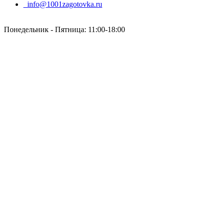
info@1001zagotovka.ru
Понедельник - Пятница: 11:00-18:00