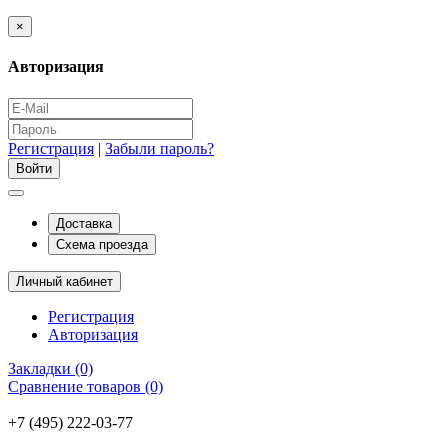
×
Авторизация
Регистрация
|
Забыли пароль?
Доставка
Схема проезда
Личный кабинет
Регистрация
Авторизация
Закладки (0)
Сравнение товаров (0)
+7 (495) 222-03-77