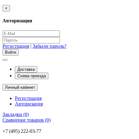
×
Авторизация
Регистрация
|
Забыли пароль?
Доставка
Схема проезда
Личный кабинет
Регистрация
Авторизация
Закладки (0)
Сравнение товаров (0)
+7 (495) 222-03-77