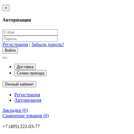
×
Авторизация
Регистрация
|
Забыли пароль?
Доставка
Схема проезда
Личный кабинет
Регистрация
Авторизация
Закладки (0)
Сравнение товаров (0)
+7 (495) 222-03-77