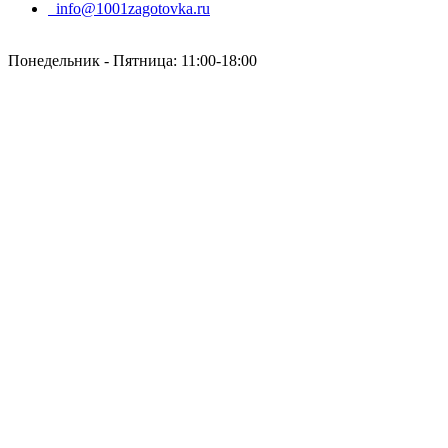
info@1001zagotovka.ru
Понедельник - Пятница: 11:00-18:00