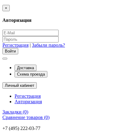
×
Авторизация
Регистрация
|
Забыли пароль?
Доставка
Схема проезда
Личный кабинет
Регистрация
Авторизация
Закладки (0)
Сравнение товаров (0)
+7 (495) 222-03-77