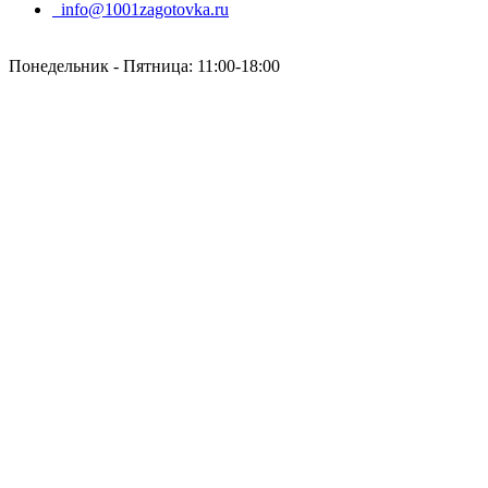
info@1001zagotovka.ru
Понедельник - Пятница: 11:00-18:00