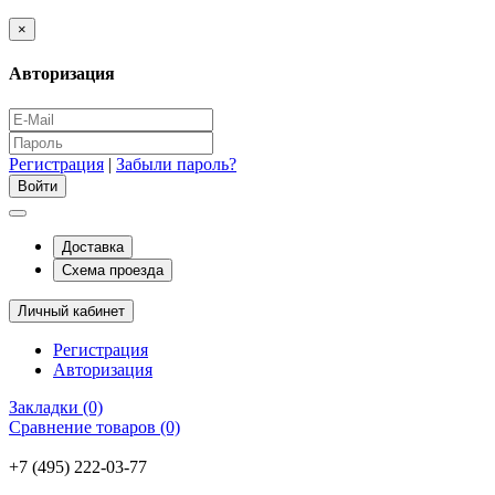
×
Авторизация
Регистрация
|
Забыли пароль?
Доставка
Схема проезда
Личный кабинет
Регистрация
Авторизация
Закладки (0)
Сравнение товаров (0)
+7 (495) 222-03-77