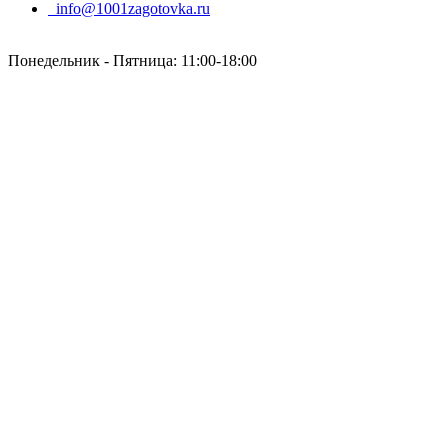
info@1001zagotovka.ru
Понедельник - Пятница: 11:00-18:00