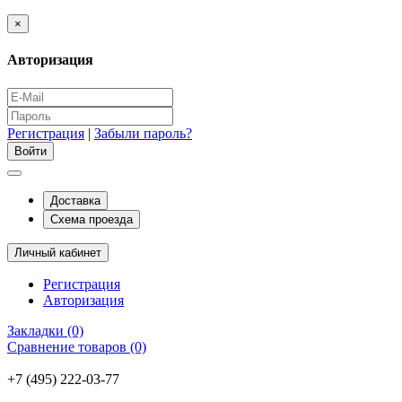
×
Авторизация
Регистрация
|
Забыли пароль?
Доставка
Схема проезда
Личный кабинет
Регистрация
Авторизация
Закладки (0)
Сравнение товаров (0)
+7 (495) 222-03-77