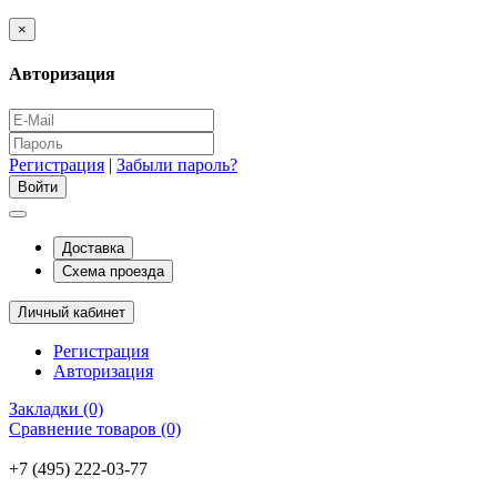
×
Авторизация
Регистрация
|
Забыли пароль?
Доставка
Схема проезда
Личный кабинет
Регистрация
Авторизация
Закладки (0)
Сравнение товаров (0)
+7 (495) 222-03-77