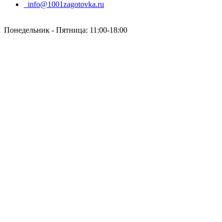
info@1001zagotovka.ru
Понедельник - Пятница: 11:00-18:00