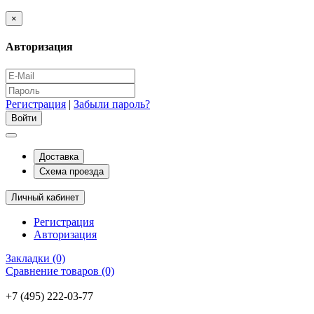
×
Авторизация
Регистрация
|
Забыли пароль?
Доставка
Схема проезда
Личный кабинет
Регистрация
Авторизация
Закладки (0)
Сравнение товаров (0)
+7 (495) 222-03-77