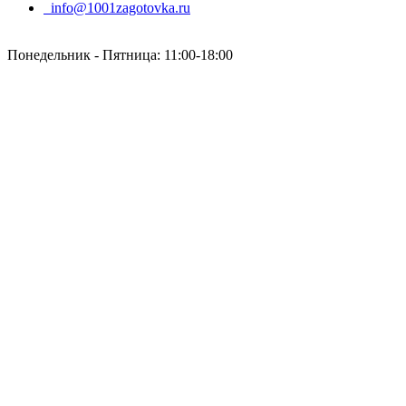
info@1001zagotovka.ru
Понедельник - Пятница: 11:00-18:00