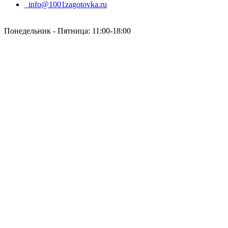
info@1001zagotovka.ru
Понедельник - Пятница: 11:00-18:00