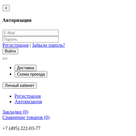
×
Авторизация
Регистрация
|
Забыли пароль?
Доставка
Схема проезда
Личный кабинет
Регистрация
Авторизация
Закладки (0)
Сравнение товаров (0)
+7 (495) 222-03-77