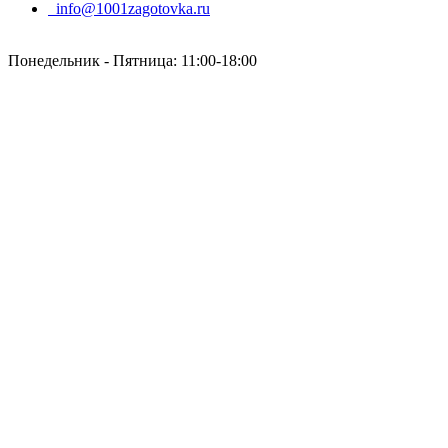
info@1001zagotovka.ru
Понедельник - Пятница: 11:00-18:00