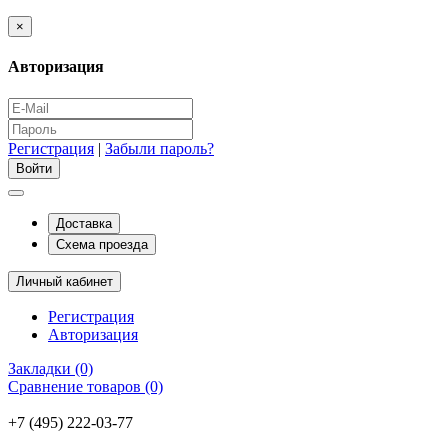
×
Авторизация
Регистрация
|
Забыли пароль?
Доставка
Схема проезда
Личный кабинет
Регистрация
Авторизация
Закладки (0)
Сравнение товаров (0)
+7 (495) 222-03-77