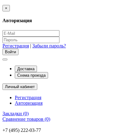
×
Авторизация
Регистрация
|
Забыли пароль?
Доставка
Схема проезда
Личный кабинет
Регистрация
Авторизация
Закладки (0)
Сравнение товаров (0)
+7 (495) 222-03-77