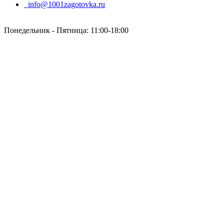
info@1001zagotovka.ru
Понедельник - Пятница: 11:00-18:00