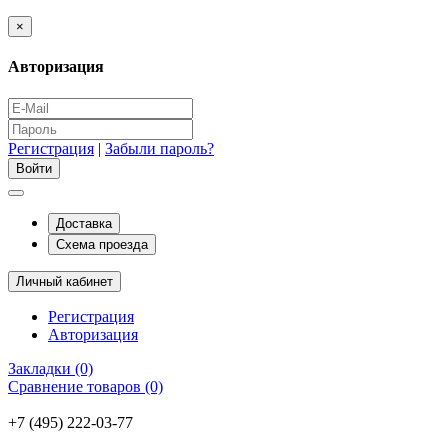
×
Авторизация
Регистрация
|
Забыли пароль?
Доставка
Схема проезда
Личный кабинет
Регистрация
Авторизация
Закладки (0)
Сравнение товаров (0)
+7 (495) 222-03-77