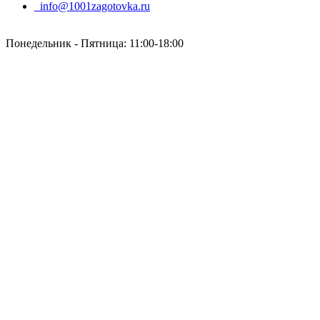
info@1001zagotovka.ru
Понедельник - Пятница: 11:00-18:00