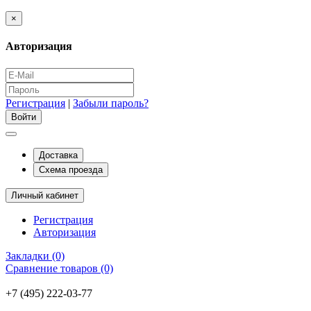
×
Авторизация
Регистрация
|
Забыли пароль?
Доставка
Схема проезда
Личный кабинет
Регистрация
Авторизация
Закладки (0)
Сравнение товаров (0)
+7 (495) 222-03-77