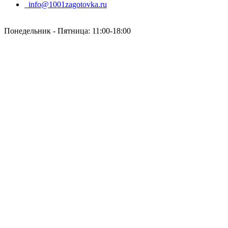
info@1001zagotovka.ru
Понедельник - Пятница: 11:00-18:00