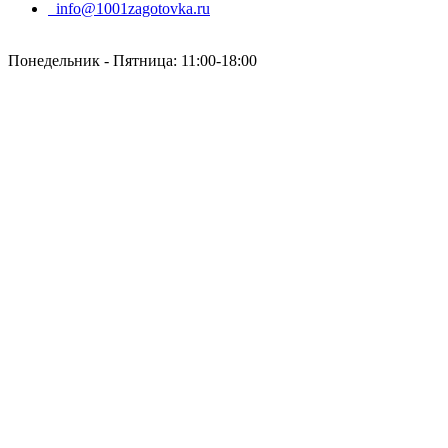
info@1001zagotovka.ru
Понедельник - Пятница: 11:00-18:00