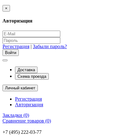
×
Авторизация
Регистрация
|
Забыли пароль?
Доставка
Схема проезда
Личный кабинет
Регистрация
Авторизация
Закладки (0)
Сравнение товаров (0)
+7 (495) 222-03-77