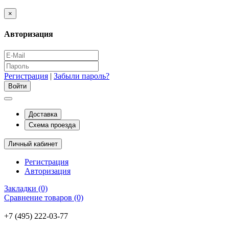
×
Авторизация
Регистрация
|
Забыли пароль?
Доставка
Схема проезда
Личный кабинет
Регистрация
Авторизация
Закладки (0)
Сравнение товаров (0)
+7 (495) 222-03-77