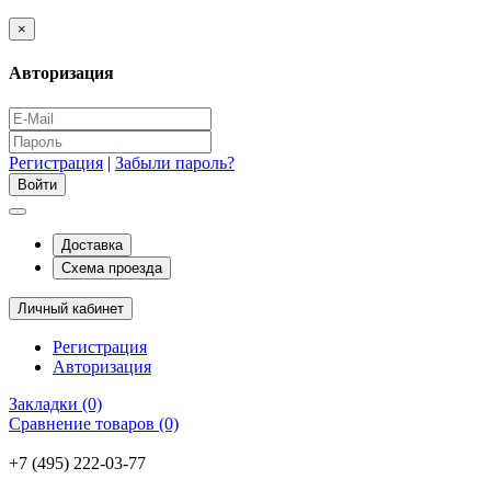
×
Авторизация
Регистрация
|
Забыли пароль?
Доставка
Схема проезда
Личный кабинет
Регистрация
Авторизация
Закладки (0)
Сравнение товаров (0)
+7 (495) 222-03-77