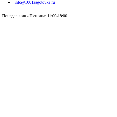
info@1001zagotovka.ru
Понедельник - Пятница: 11:00-18:00