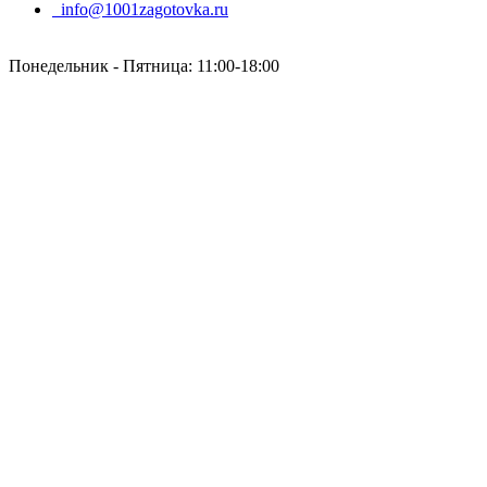
info@1001zagotovka.ru
Понедельник - Пятница: 11:00-18:00