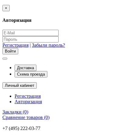
×
Авторизация
Регистрация
|
Забыли пароль?
Доставка
Схема проезда
Личный кабинет
Регистрация
Авторизация
Закладки (0)
Сравнение товаров (0)
+7 (495) 222-03-77