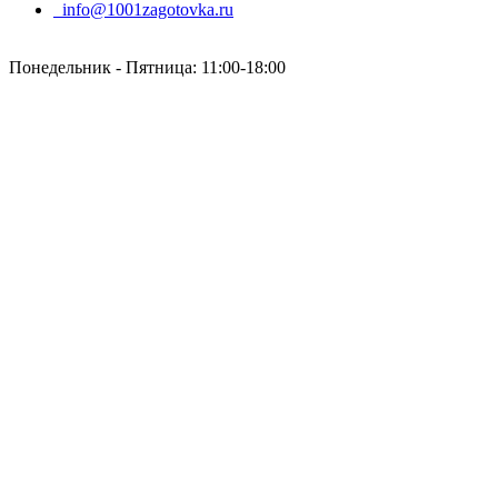
info@1001zagotovka.ru
Понедельник - Пятница: 11:00-18:00