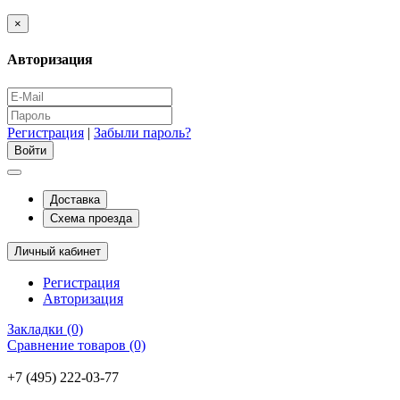
×
Авторизация
Регистрация
|
Забыли пароль?
Доставка
Схема проезда
Личный кабинет
Регистрация
Авторизация
Закладки (0)
Сравнение товаров (0)
+7 (495) 222-03-77