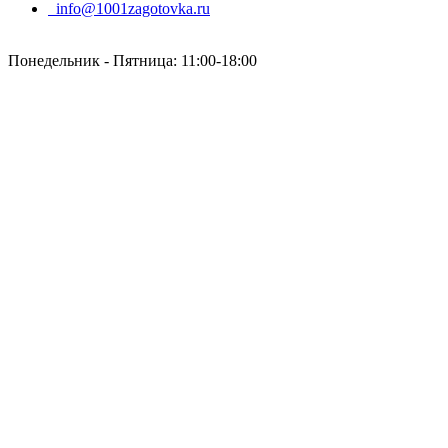
info@1001zagotovka.ru
Понедельник - Пятница: 11:00-18:00