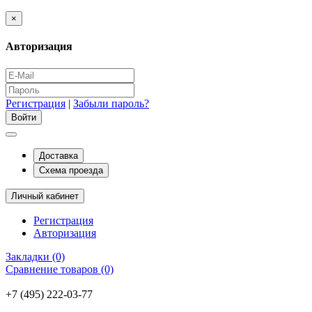
×
Авторизация
Регистрация
|
Забыли пароль?
Доставка
Схема проезда
Личный кабинет
Регистрация
Авторизация
Закладки (0)
Сравнение товаров (0)
+7 (495) 222-03-77