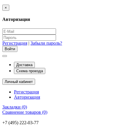
×
Авторизация
Регистрация
|
Забыли пароль?
Доставка
Схема проезда
Личный кабинет
Регистрация
Авторизация
Закладки (0)
Сравнение товаров (0)
+7 (495) 222-03-77