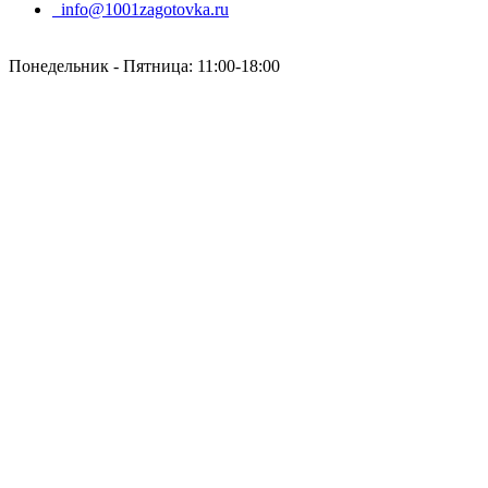
info@1001zagotovka.ru
Понедельник - Пятница: 11:00-18:00