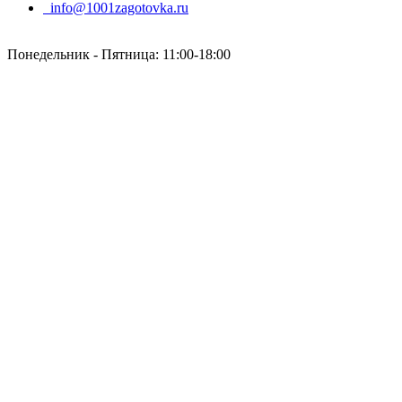
info@1001zagotovka.ru
Понедельник - Пятница: 11:00-18:00