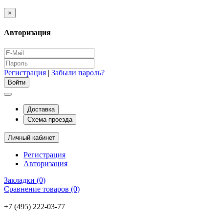
×
Авторизация
Регистрация
|
Забыли пароль?
Доставка
Схема проезда
Личный кабинет
Регистрация
Авторизация
Закладки (0)
Сравнение товаров (0)
+7 (495) 222-03-77