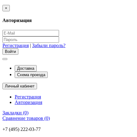
×
Авторизация
Регистрация
|
Забыли пароль?
Доставка
Схема проезда
Личный кабинет
Регистрация
Авторизация
Закладки (0)
Сравнение товаров (0)
+7 (495) 222-03-77