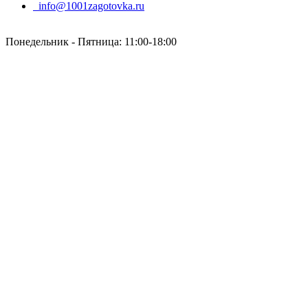
info@1001zagotovka.ru
Понедельник - Пятница: 11:00-18:00