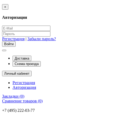
×
Авторизация
Регистрация
|
Забыли пароль?
Доставка
Схема проезда
Личный кабинет
Регистрация
Авторизация
Закладки (0)
Сравнение товаров (0)
+7 (495) 222-03-77