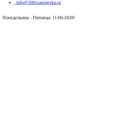
info@1001zagotovka.ru
Понедельник - Пятница: 11:00-18:00