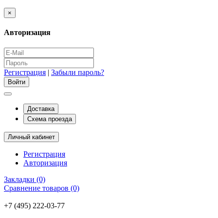
×
Авторизация
Регистрация
|
Забыли пароль?
Доставка
Схема проезда
Личный кабинет
Регистрация
Авторизация
Закладки (0)
Сравнение товаров (0)
+7 (495) 222-03-77