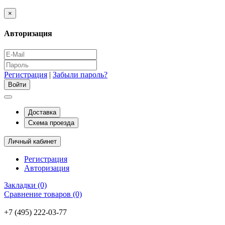
×
Авторизация
Регистрация
|
Забыли пароль?
Доставка
Схема проезда
Личный кабинет
Регистрация
Авторизация
Закладки (0)
Сравнение товаров (0)
+7 (495) 222-03-77