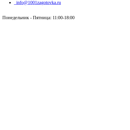
info@1001zagotovka.ru
Понедельник - Пятница: 11:00-18:00