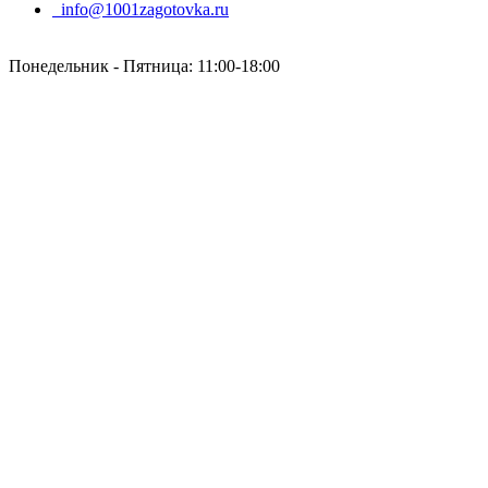
info@1001zagotovka.ru
Понедельник - Пятница: 11:00-18:00