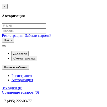
×
Авторизация
Регистрация
|
Забыли пароль?
Доставка
Схема проезда
Личный кабинет
Регистрация
Авторизация
Закладки (0)
Сравнение товаров (0)
+7 (495) 222-03-77