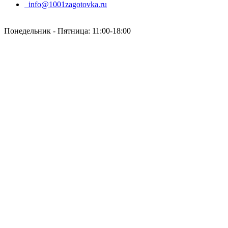
info@1001zagotovka.ru
Понедельник - Пятница: 11:00-18:00