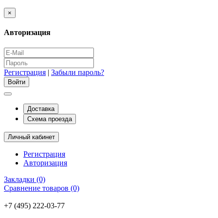
×
Авторизация
Регистрация
|
Забыли пароль?
Доставка
Схема проезда
Личный кабинет
Регистрация
Авторизация
Закладки (0)
Сравнение товаров (0)
+7 (495) 222-03-77